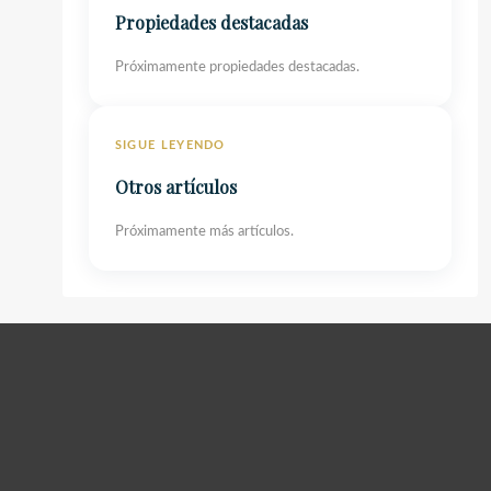
Propiedades destacadas
Próximamente propiedades destacadas.
SIGUE LEYENDO
Otros artículos
Próximamente más artículos.