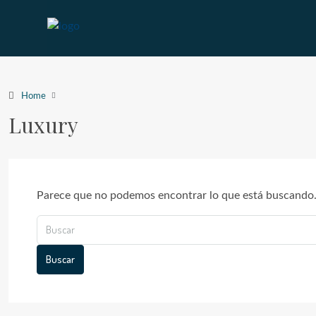
Home
Luxury
Parece que no podemos encontrar lo que está buscando.
Buscar