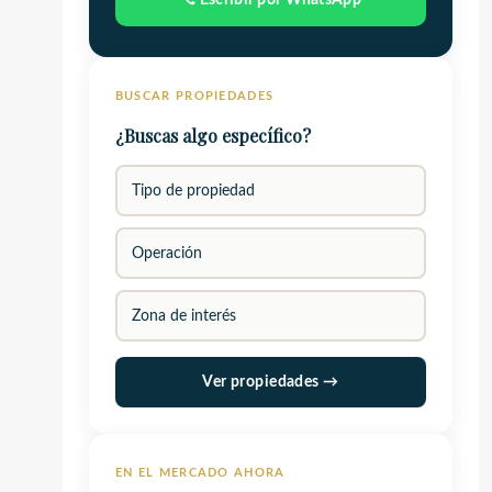
Escribir por WhatsApp
BUSCAR PROPIEDADES
¿Buscas algo específico?
Ver propiedades →
EN EL MERCADO AHORA