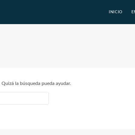
INICIO
E
 Quizá la búsqueda pueda ayudar.