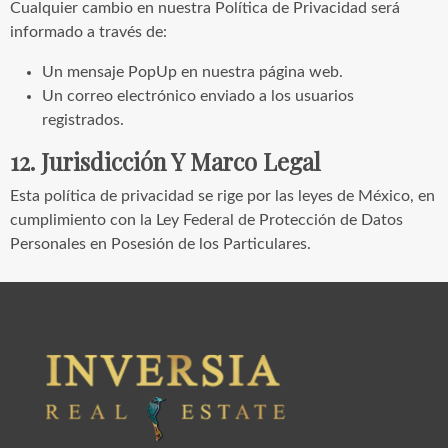
Cualquier cambio en nuestra Política de Privacidad será
informado a través de:
Un mensaje PopUp en nuestra página web.
Un correo electrónico enviado a los usuarios
registrados.
12. Jurisdicción Y Marco Legal
Esta política de privacidad se rige por las leyes de México, en
cumplimiento con la Ley Federal de Protección de Datos
Personales en Posesión de los Particulares.