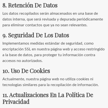
8. Retención De Datos
Los datos recopilados serán almacenados en una base de
datos interna, que será revisada y depurada periódicamente
para eliminar contactos que ya no sean relevantes.
9. Seguridad De Los Datos
Implementamos medidas estándar de seguridad, como
encriptación SSL en nuestra página web y acceso restringido
a la base de datos, para proteger tu información contra
accesos no autorizados.
10. Uso De Cookies
Actualmente, nuestra página web no utiliza cookies ni
tecnologías similares para la recopilación de información.
11. Actualizaciones En La Política De
Privacidad