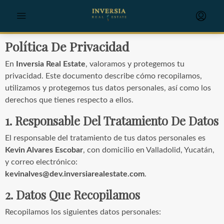
Política De Privacidad
En
Inversia Real Estate
, valoramos y protegemos tu
privacidad. Este documento describe cómo recopilamos,
utilizamos y protegemos tus datos personales, así como los
derechos que tienes respecto a ellos.
1. Responsable Del Tratamiento De Datos
El responsable del tratamiento de tus datos personales es
Kevin Alvares Escobar
, con domicilio en Valladolid, Yucatán,
y correo electrónico:
kevinalves@dev.inversiarealestate.com
.
2. Datos Que Recopilamos
Recopilamos los siguientes datos personales: