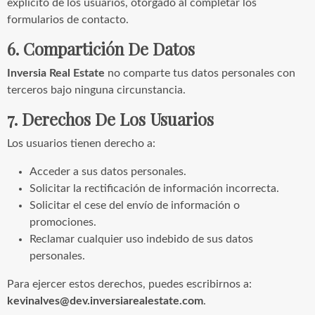
explícito de los usuarios, otorgado al completar los
formularios de contacto.
6. Compartición De Datos
Inversia Real Estate
no comparte tus datos personales con
terceros bajo ninguna circunstancia.
7. Derechos De Los Usuarios
Los usuarios tienen derecho a:
Acceder a sus datos personales.
Solicitar la rectificación de información incorrecta.
Solicitar el cese del envío de información o
promociones.
Reclamar cualquier uso indebido de sus datos
personales.
Para ejercer estos derechos, puedes escribirnos a:
kevinalves@dev.inversiarealestate.com
.