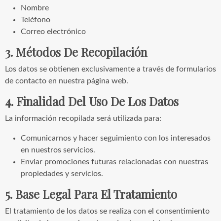
Nombre
Teléfono
Correo electrónico
3. Métodos De Recopilación
Los datos se obtienen exclusivamente a través de formularios
de contacto en nuestra página web.
4. Finalidad Del Uso De Los Datos
La información recopilada será utilizada para:
Comunicarnos y hacer seguimiento con los interesados
en nuestros servicios.
Enviar promociones futuras relacionadas con nuestras
propiedades y servicios.
5. Base Legal Para El Tratamiento
El tratamiento de los datos se realiza con el consentimiento