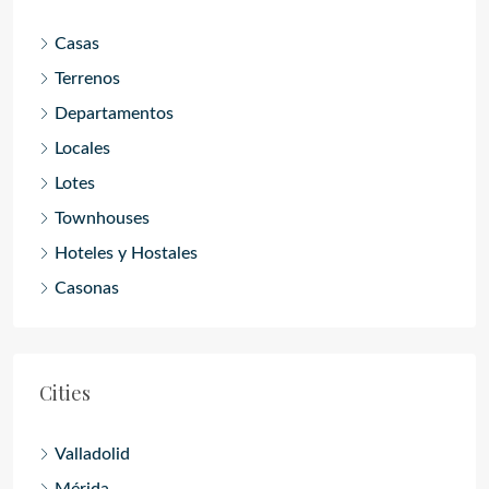
Casas
Terrenos
Departamentos
Locales
Lotes
Townhouses
Hoteles y Hostales
Casonas
Cities
Valladolid