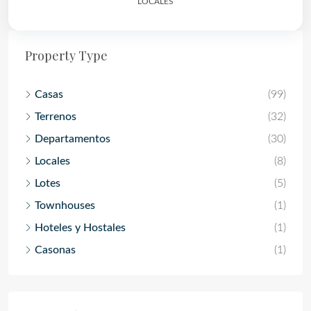
LOCALES
Property Type
Casas
(99)
Terrenos
(32)
Departamentos
(30)
Locales
(8)
Lotes
(5)
Townhouses
(1)
Hoteles y Hostales
(1)
Casonas
(1)