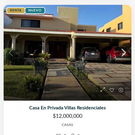
RENTA
NUEVO
Casa En Privada Villas Residenciales
$12,000,000
CASAS