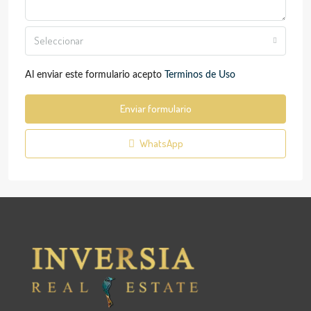
Seleccionar
Al enviar este formulario acepto
Terminos de Uso
Enviar formulario
WhatsApp