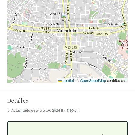
Leaflet
|
©
OpenStreetMap
contributors
Detalles
Actualizado en enero 19, 2026 En 4:10 pm