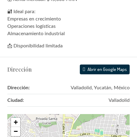
🔐 Ideal para:
Empresas en crecimiento
Operaciones logísticas
Almacenamiento industrial
📩 Disponibilidad limitada
Dirección
Abrir en Google Maps
Dirección:
Valladolid, Yucatán, México
Ciudad:
Valladolid
+
−