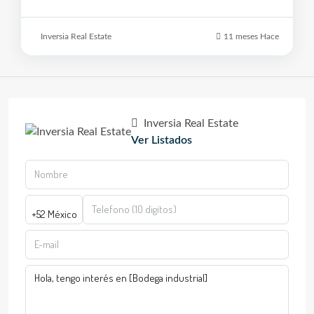
Inversia Real Estate
11 meses Hace
Inversia Real Estate
Ver Listados