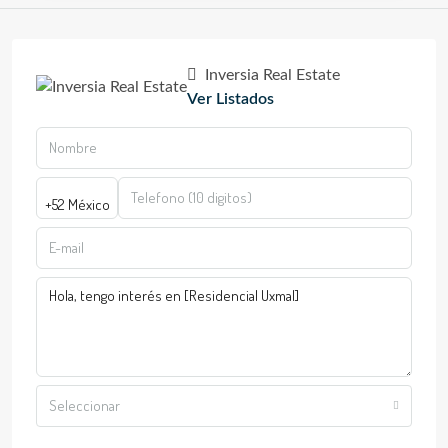
Inversia Real Estate
Ver Listados
Seleccionar