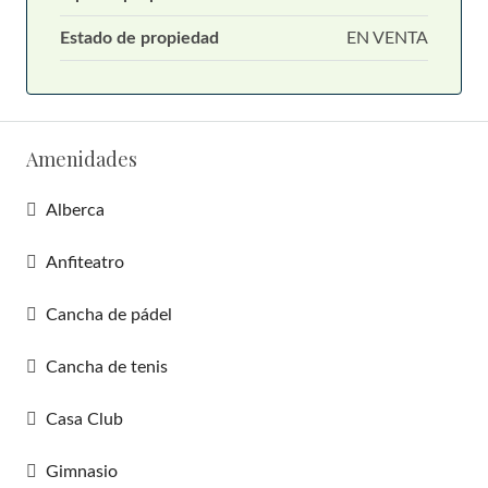
Estado de propiedad
EN VENTA
Amenidades
Alberca
Anfiteatro
Cancha de pádel
Cancha de tenis
Casa Club
Gimnasio