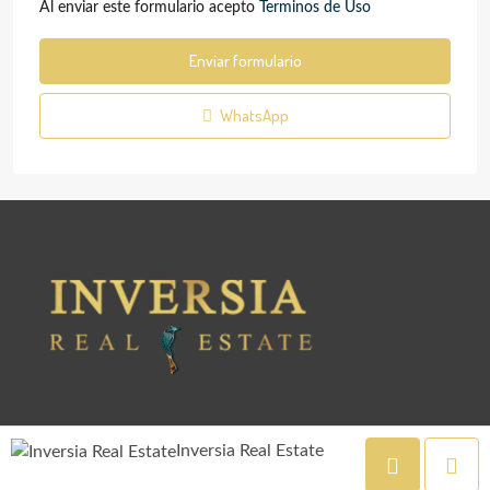
Al enviar este formulario acepto
Terminos de Uso
Enviar formulario
WhatsApp
Inversia Real Estate