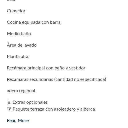
Comedor
Cocina equipada con barra
Medio baño
Área de lavado
Planta alta:
Recámara principal con baño y vestidor
Recámaras secundarias (cantidad no especificada)
adera regional
💧 Extras opcionales
🌴 Paquete terraza con asoleadero y alberca
Read More