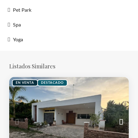
Pet Park
Spa
Yoga
Listados Similares
EN VENTA
DESTACADO