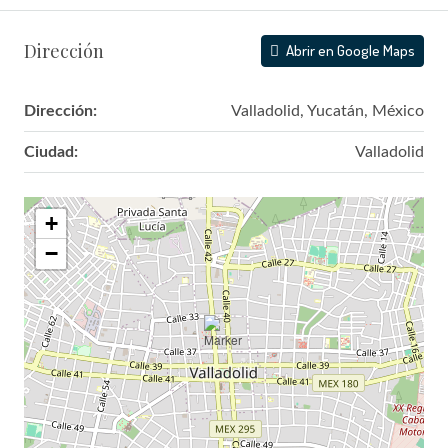
Dirección
Abrir en Google Maps
Dirección:
Valladolid, Yucatán, México
Ciudad:
Valladolid
+
−