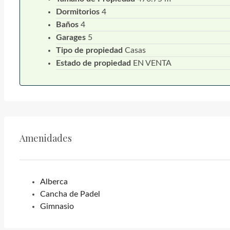
Dormitorios
4
Baños
4
Garages
5
Tipo de propiedad
Casas
Estado de propiedad
EN VENTA
Amenidades
Alberca
Cancha de Padel
Gimnasio