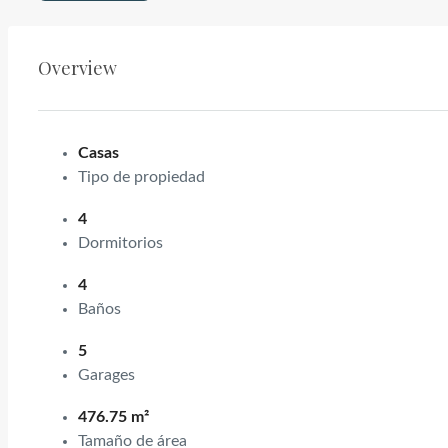
Overview
Casas
Tipo de propiedad
4
Dormitorios
4
Baños
5
Garages
476.75 m²
Tamaño de área