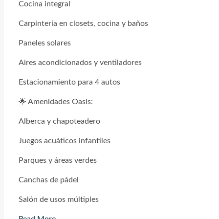
Cocina integral
Carpintería en closets, cocina y baños
Paneles solares
Aires acondicionados y ventiladores
Estacionamiento para 4 autos
🌟 Amenidades Oasis:
Alberca y chapoteadero
Juegos acuáticos infantiles
Parques y áreas verdes
Canchas de pádel
Salón de usos múltiples