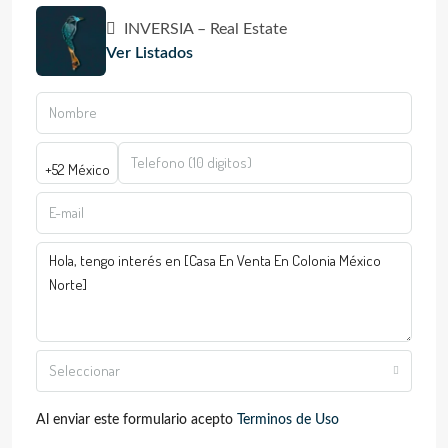
INVERSIA – Real Estate
Ver Listados
Seleccionar
Al enviar este formulario acepto
Terminos de Uso