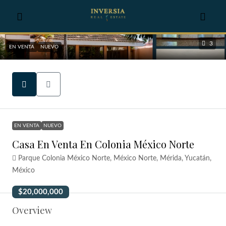
3
EN VENTA
NUEVO
EN VENTA
NUEVO
Casa En Venta En Colonia México Norte
Parque Colonia México Norte, México Norte, Mérida, Yucatán,
México
$20,000,000
Overview