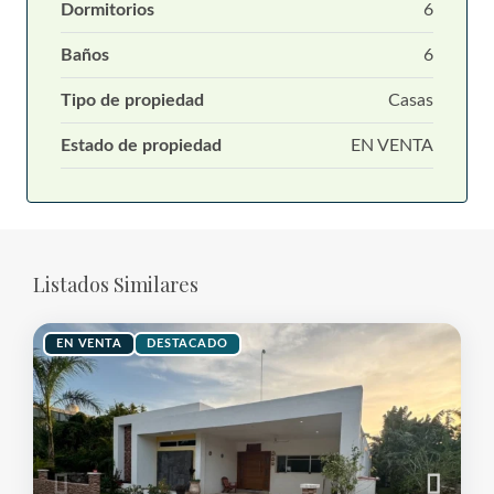
Dormitorios
6
Baños
6
Tipo de propiedad
Casas
Estado de propiedad
EN VENTA
Listados Similares
EN VENTA
DESTACADO