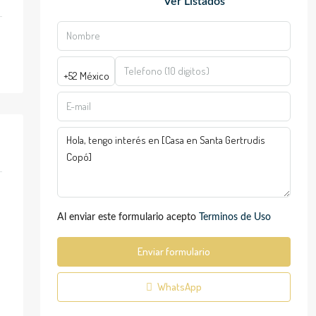
Ver Listados
Al enviar este formulario acepto
Terminos de Uso
Enviar formulario
WhatsApp