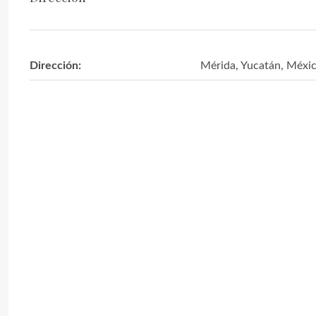
Dirección:
Mérida, Yucatán, Méxi